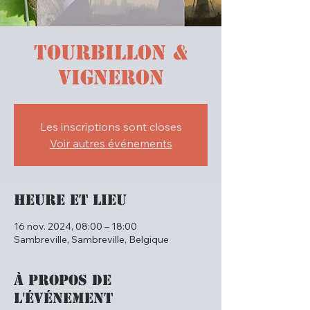
Tourbillon &
Vigneron
Les inscriptions sont closes
Voir autres événements
Heure et lieu
16 nov. 2024, 08:00 – 18:00
Sambreville, Sambreville, Belgique
À propos de
l'événement